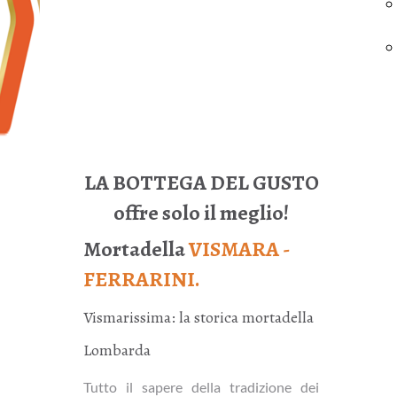
LA BOTTEGA DEL GUSTO
offre solo il meglio!
Mortadella
VISMARA -
FERRARINI.
Vismarissima: la storica mortadella
Lombarda
Tutto il sapere della tradizione dei